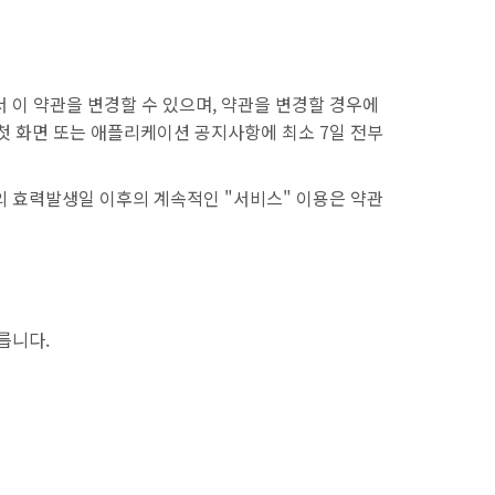
이 약관을 변경할 수 있으며, 약관을 변경할 경우에
) 첫 화면 또는 애플리케이션 공지사항에 최소 7일 전부
의 효력발생일 이후의 계속적인 "서비스" 이용은 약관
릅니다.