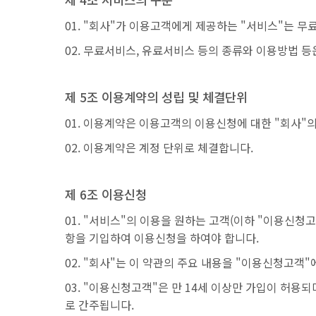
"회사"가 이용고객에게 제공하는 "서비스"는 무
무료서비스, 유료서비스 등의 종류와 이용방법 등은
제 5조 이용계약의 성립 및 체결단위
이용계약은 이용고객의 이용신청에 대한 "회사"
이용계약은 계정 단위로 체결합니다.
제 6조 이용신청
"서비스"의 이용을 원하는 고객(이하 "이용신청고
항을 기입하여 이용신청을 하여야 합니다.
"회사"는 이 약관의 주요 내용을 "이용신청고객"
"이용신청고객"은 만 14세 이상만 가입이 허용되
로 간주됩니다.