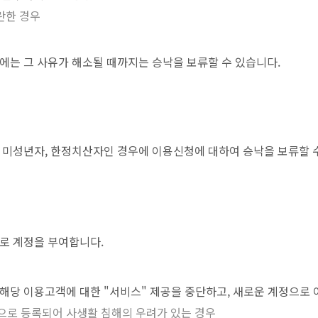
란한 경우
우에는 그 사유가 해소될 때까지는 승낙을 보류할 수 있습니다.
, 미성년자, 한정치산자인 경우에 이용신청에 대하여 승낙을 보류할 수
로 계정을 부여합니다.
 해당 이용고객에 대한 "서비스" 제공을 중단하고, 새로운 계정으로 
으로 등록되어 사생활 침해의 우려가 있는 경우