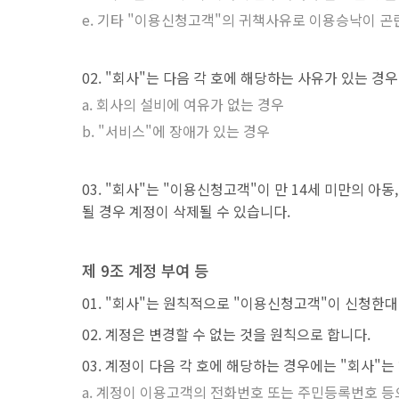
기타 "이용신청고객"의 귀책사유로 이용승낙이 곤
"회사"는 다음 각 호에 해당하는 사유가 있는 경
회사의 설비에 여유가 없는 경우
"서비스"에 장애가 있는 경우
"회사"는 "이용신청고객"이 만 14세 미만의 아동
될 경우 계정이 삭제될 수 있습니다.
제 9조 계정 부여 등
"회사"는 원칙적으로 "이용신청고객"이 신청한대
계정은 변경할 수 없는 것을 원칙으로 합니다.
계정이 다음 각 호에 해당하는 경우에는 "회사"는
계정이 이용고객의 전화번호 또는 주민등록번호 등