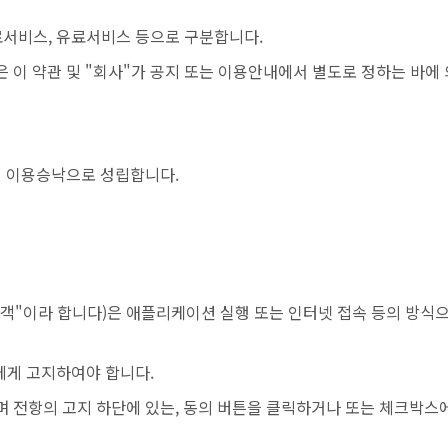
료서비스, 유료서비스 등으로 구분합니다.
 이 약관 및 "회사"가 공지 또는 이용안내에서 별도로 정하는 바에
의 이용승낙으로 성립합니다.
객"이라 합니다)은 애플리케이션 실행 또는 인터넷 접속 등의 방식
에게 고지하여야 합니다.
며 전항의 고지 하단에 있는, 동의 버튼을 클릭하거나 또는 체크박스