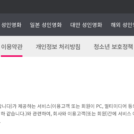
 성인영화
일본 성인영화
대만 성인영화
해외 성인
이용약관
개인정보 처리방침
청소년 보호정책
합니다)가 제공하는 서비스(이용고객 또는 회원이 PC, 멀티미디어 
하 같습니다.)와 관련하여, 회사와 이용고객(또는 회원)간에 서비스 
.