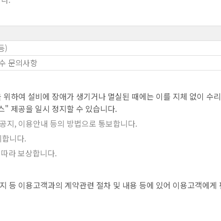
등)
특수 문의사항
 위하여 설비에 장애가 생기거나 멸실된 때에는 이를 지체 없이 수리 
" 제공을 일시 정지할 수 있습니다.
공지, 이용안내 등의 방법으로 통보합니다.
리합니다.
 따라 보상합니다.
해지 등 이용고객과의 계약관련 절차 및 내용 등에 있어 이용고객에게