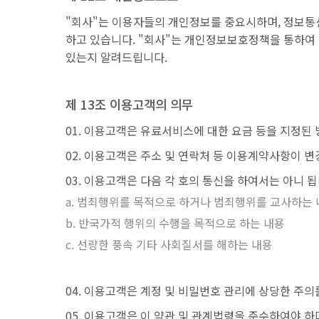
"회사"는 이용자들의 개인정보를 중요시하며, 정보통
하고 있습니다. "회사"는 개인정보보호정책을 통하여
있는지 알려드립니다.
제 13조 이용고객의 의무
이용고객은 유료서비스에 대한 요금 등을 지정된 
이용고객은 주소 및 연락처 등 이용계약사항이 변경
이용고객은 다음 각 호의 통신을 하여서는 아니 됩
범죄행위를 목적으로 하거나 범죄행위를 교사하는 
반국가적 행위의 수행을 목적으로 하는 내용
선량한 풍속 기타 사회질서를 해하는 내용
이용고객은 계정 및 비밀번호 관리에 상당한 주의를
이용고객은 이 약관 및 관계법령을 준수하여야 하며