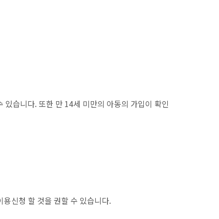
 있습니다. 또한 만 14세 미만의 아동의 가입이 확인
이용신청 할 것을 권할 수 있습니다.