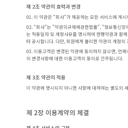
제 2조 약관의 효력과 변경
이 약관은 "회사"가 제공하는 모든 서비스에 게
"회사"는 "약관의규제에관한법률", "정보통신망
는 적용일자 및 개정사유를 명시하여 현행약관과 함께 "회
터 공시합니다. 다만, 회원에게 불리한 약관의 개정의 
이용고객은 변경된 약관에 동의하지 않으면, 언제나
의 변경사항에 대한 이용고객의 동의로 간주됩니다.
제 3조 약관의 적용
이 약관에 명시되지 아니한 사항에 대하여는 별도의 세부
제 2장 이용계약의 체결
제 4조 서비스의 구분