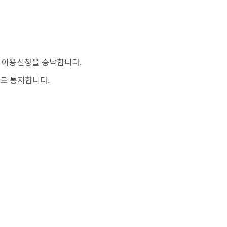
이 이용신청을 승낙합니다.
으로 통지합니다.