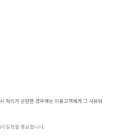
즉시 처리가 곤란한 경우에는 이용고객에게 그 사유와
 처리일정을 통보합니다.