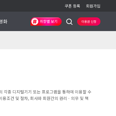
쿠폰 등록
회원가입
영화
한국AV
일본AV
취향별 보기
이용권 신청
등의 각종 디지털기기 또는 프로그램을 통하여 이용할 수
이용조건 및 절차, 회사와 회원간의 권리ㆍ의무 및 책