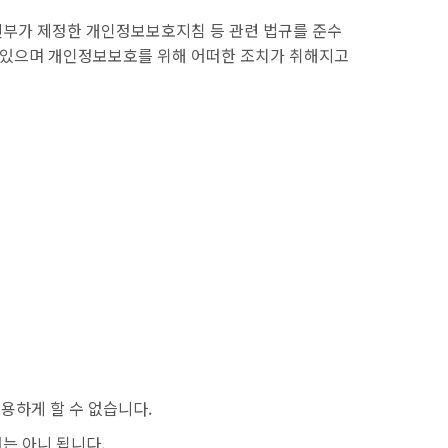
신부가 제정한 개인정보보호지침 등 관련 법규를 준수
 있으며 개인정보보호를 위해 어떠한 조치가 취해지고
용하게 할 수 없습니다.
는 아니 됩니다.