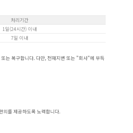
처리기간
1일(24시간) 이내
7일 이내
또는 복구합니다. 다만, 천재지변 또는 "회사"에 부득
 편의를 제공하도록 노력합니다.