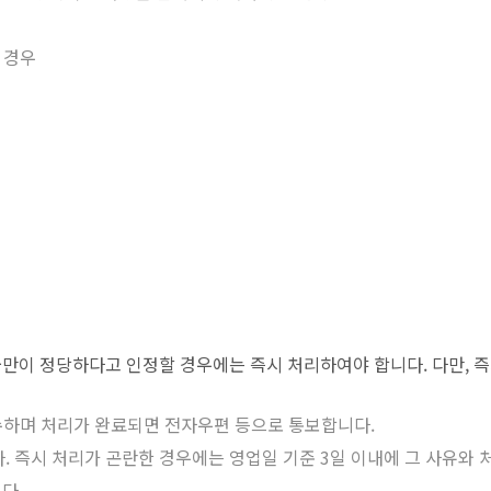
 경우
만이 정당하다고 인정할 경우에는 즉시 처리하여야 합니다. 다만, 
수하며 처리가 완료되면 전자우편 등으로 통보합니다.
. 즉시 처리가 곤란한 경우에는 영업일 기준 3일 이내에 그 사유와
다.