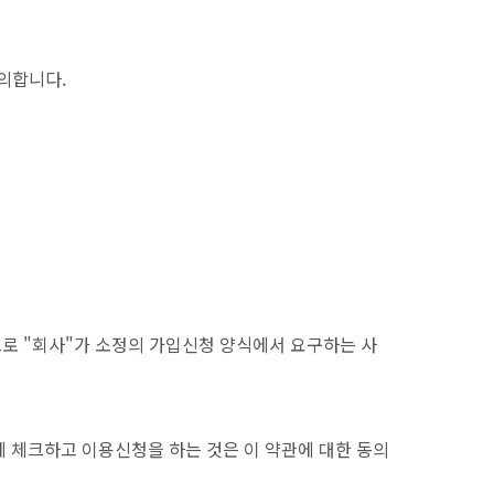
 의합니다.
으로 "회사"가 소정의 가입신청 양식에서 요구하는 사
에 체크하고 이용신청을 하는 것은 이 약관에 대한 동의