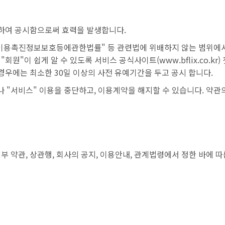
시하여 공시함으로써 효력을 발생합니다.
이용촉진정보보호등에관한법률" 등 관련법에 위배하지 않는 범위에서 
원"이 쉽게 알 수 있도록 서비스 공식사이트(www.bflix.co.kr
경우에는 최소한 30일 이상의 사전 유예기간을 두고 공시 합니다.
 "서비스" 이용을 중단하고, 이용계약을 해지할 수 있습니다. 약관
 약관, 상관행, 회사의 공지, 이용안내, 관계법령에서 정한 바에 따