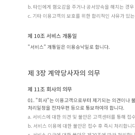
타인에게 혐오감을 주거나 공서양속을 해치는 경우
기타 이용고객의 보호를 위한 합리적인 사유가 있는
제 10조 서비스 개통일
"서비스" 개통일은 이용승낙일로 합니다.
제 3장 계약당사자의 의무
제 11조 회사의 의무
"회사"는 이용고객으로부터 제기되는 의견이나 불
처리일정을 전자우편 등으로 통보하여야 합니다.
서비스에 대한 의견 및 불만은 고객센터를 통해 접
서비스 이용에 대한 불만은 접수 후 즉시 처리합니다
서비스 요금에 대한 불만은 제20조에 따라 처리합니