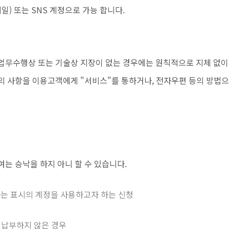
) 또는 SNS 계정으로 가능 합니다.
 업무수행상 또는 기술상 지장이 없는 경우에는 원칙적으로 지체 없
의 사항을 이용고객에게 "서비스"를 통하거나, 전자우편 등의 방법
여는 승낙을 하지 아니 할 수 있습니다.
는 표시의 계정을 사용하고자 하는 신청
 납부하지 않은 경우