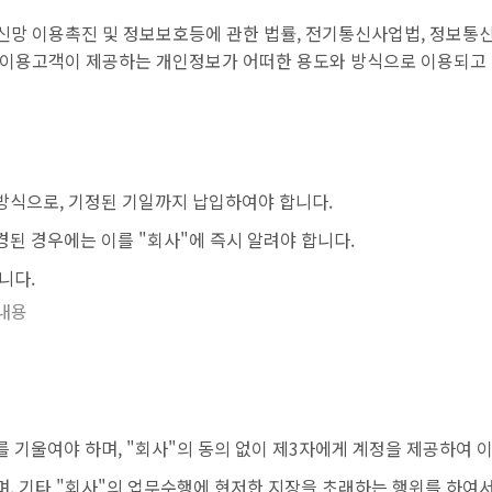
신망 이용촉진 및 정보보호등에 관한 법률, 전기통신사업법, 정보통
 이용고객이 제공하는 개인정보가 어떠한 용도와 방식으로 이용되고
방식으로, 기정된 기일까지 납입하여야 합니다.
된 경우에는 이를 "회사"에 즉시 알려야 합니다.
니다.
내용
 기울여야 하며, "회사"의 동의 없이 제3자에게 계정을 제공하여 이
, 기타 "회사"의 업무수행에 현저한 지장을 초래하는 행위를 하여서