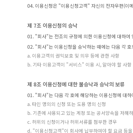
이용신청은 "이용신청고객" 자신의 전자우편(이메일
제 7조 이용신청의 승낙
"회사"는 전조의 규정에 의한 이용신청에 대하여
"회사"는 이용신청을 승낙하는 때에는 다음 각 호
이용고객의 권익보호 및 의무 등에 관한 사항
기타 이용고객이 "서비스" 이용 시, 알아야 할 사항
제 8조 이용신청에 대한 불승낙과 승낙의 보류
"회사"는 다음 각 호에 해당하는 이용신청에 대하
타인 명의의 신청 또는 도용 명의 신청
기존에 사용되고 있는 계정 또는 공서양속을 저해하
허위의 신청이거나 허위서류를 첨부한 경우
"이용신청고객"이 회사에 납부하여야 할 요금 등을