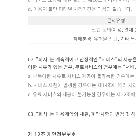
이용자 불만 형태별 처리기간은 다음과 같습니다.
문의유형
일반 문의(이용, 결제 
침해분쟁, 유해물 신고, 기타 
"회사"는 계속적이고 안정적인 "서비스"의 제공을
이한 사유가 있는 경우, 무료서비스의 경우에는 "서비스
부득이한 사유로 서비스 제공이 불가능한 경우에는 
서비스 제한이 발생한 경우에는 제14조에 따라 처
유료 서비스의 제공이 불가능한 경우에는 제22조에
"회사"는 이용계약의 체결, 계약사항의 변경 및 
제 12조 개인정보보호