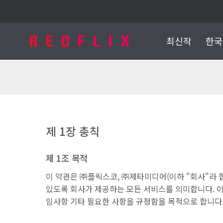
최신작
한국
제 1장 총칙
제 1조 목적
이 약관은 ㈜플릭스코, ㈜제타미디어(이하 "회사"라 
있도록 회사가 제공하는 모든 서비스를 의미합니다. 이
임사항 기타 필요한 사항을 규정함을 목적으로 합니다